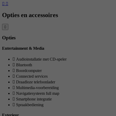
Opties en accessoires
Opties
Entertainment & Media
Audioinstallatie met CD-speler
Bluetooth
Boordcomputer
Connected services
Draadloze telefoonlader
Multimedia-voorbereiding
Navigatiesysteem full map
Smartphone integratie
Spraakbediening
Exterieur