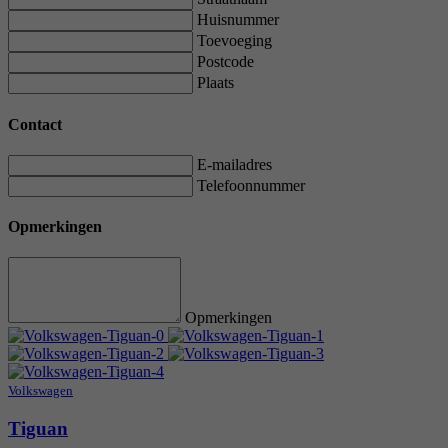
Huisnummer
Toevoeging
Postcode
Plaats
Contact
E-mailadres
Telefoonnummer
Opmerkingen
Opmerkingen
Volkswagen
Tiguan