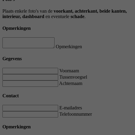
Plaats enkele foto's van de
voorkant, achterkant, beide kanten,
interieur, dashboard
en eventuele
schade
.
Opmerkingen
Opmerkingen
Gegevens
Voornaam
Tussenvoegsel
Achternaam
Contact
E-mailadres
Telefoonnummer
Opmerkingen