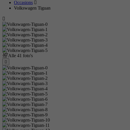
Occasions
Volkswagen Tiguan
Alle
41 foto's