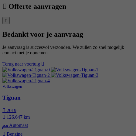
Offerte aanvragen
Bedankt voor je aanvraag
Je aanvraag is succesvol verzonden. We zullen zo snel mogelijk
contact met je opnemen.
Terug naar voertuig
Volkswagen
Tiguan
2019
126.647 km
Automaat
Benzine