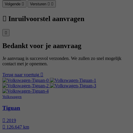
Volgende
Versturen
Inruilvoorstel aanvragen
Bedankt voor je aanvraag
Je aanvraag is succesvol verzonden. We zullen zo snel mogelijk
contact met je opnemen.
Terug naar voertuig
Volkswagen
Tiguan
2019
126.647 km