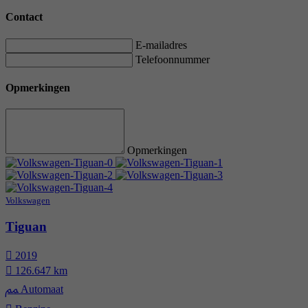
Contact
E-mailadres
Telefoonnummer
Opmerkingen
Opmerkingen
Volkswagen
Tiguan
2019
126.647 km
Automaat