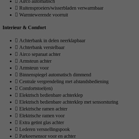
Airco automatisch
Ruitensproeiers/wisserbladen verwarmbaar
Warmtewerende voorruit
Interieur & Comfort
Achterbank in delen neerklapbaar
Achterbank verstelbaar
Airco separaat achter
Armsteun achter
Armsteun voor
Binnenspiegel automatisch dimmend
Centrale vergrendeling met afstandsbediening
Comfortstoel(en)
Elektrisch bedienbare achterklep
Elektrisch bedienbare achterklep met sensorsturing
Elektrische ramen achter
Elektrische ramen voor
Extra getint glas achter
Lederen versnellingspook
Parkeersensor voor en achter