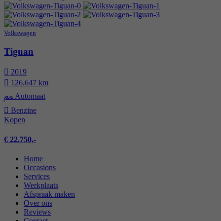
Volkswagen
Tiguan
2019
126.647 km
Automaat
Benzine
Kopen
€ 22.750,-
Home
Occasions
Services
Werkplaats
Afspraak maken
Over ons
Reviews
Contact