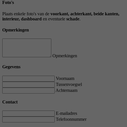
Foto's
Plaats enkele foto's van de
voorkant, achterkant, beide kanten,
interieur, dashboard
en eventuele
schade
.
Opmerkingen
Opmerkingen
Gegevens
Voornaam
Tussenvoegsel
Achternaam
Contact
E-mailadres
Telefoonnummer