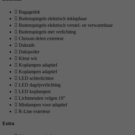
Bagagedek
Buitenspiegels elektrisch inklapbaar
Buitenspiegels elektrisch verstel- en verwarmbaar
Buitenspiegels met verlichting
Chroom delen exterieur
Dakrails
Dakspoiler
Kleur wit
Koplampen adaptief
Koplampen adaptief
LED achterlichten
LED dagrijverlichting
LED koplampen
Lichtmetalen velgen 19"
Mistlampen voor adaptief
R-Line exterieur
Extra