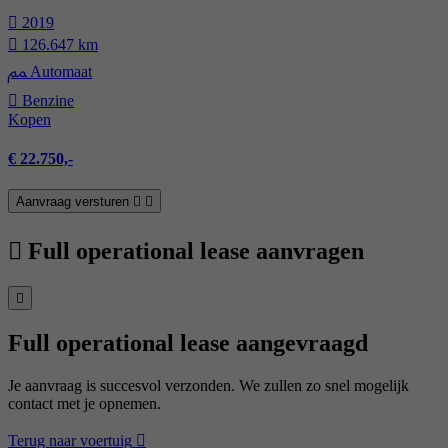
2019
126.647 km
Automaat
Benzine
Kopen
€ 22.750,-
Aanvraag versturen
Full operational lease aanvragen
Full operational lease aangevraagd
Je aanvraag is succesvol verzonden. We zullen zo snel mogelijk
contact met je opnemen.
Terug naar voertuig