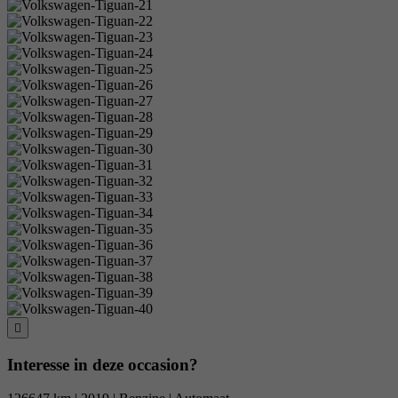
Interesse in deze occasion?