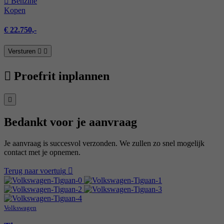
Benzine
Kopen
€ 22.750,-
Versturen
Proefrit inplannen
Bedankt voor je aanvraag
Je aanvraag is succesvol verzonden. We zullen zo snel mogelijk
contact met je opnemen.
Terug naar voertuig
Volkswagen