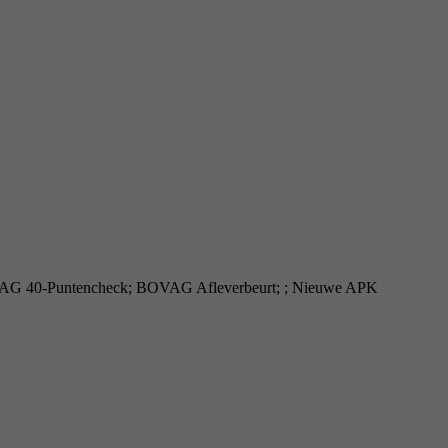
OVAG 40-Puntencheck; BOVAG Afleverbeurt; ; Nieuwe APK