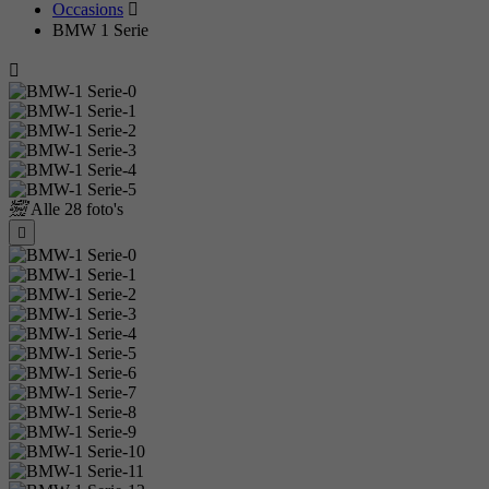
Occasions
BMW 1 Serie
Alle
28 foto's