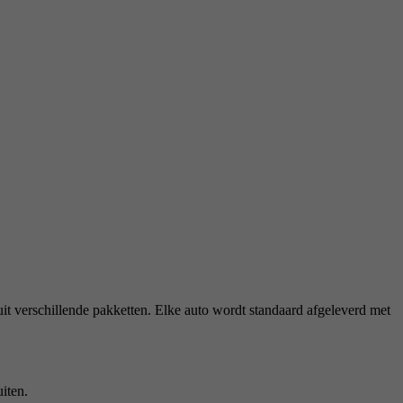
it verschillende pakketten. Elke auto wordt standaard afgeleverd met
iten.