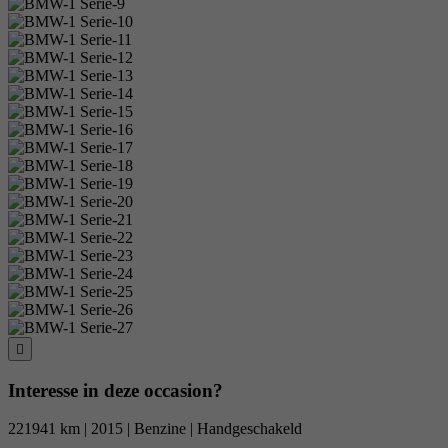
Interesse in deze occasion?
221941 km | 2015 | Benzine | Handgeschakeld