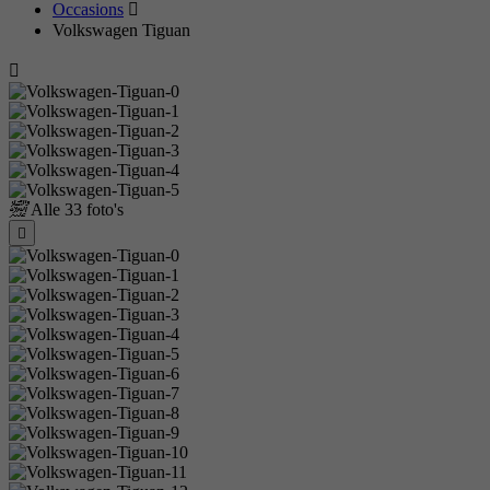
Occasions
Volkswagen Tiguan
Alle
33 foto's