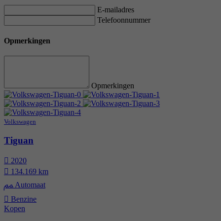
E-mailadres
Telefoonnummer
Opmerkingen
Opmerkingen
Volkswagen
Tiguan
2020
134.169 km
Automaat
Benzine
Kopen