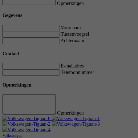
Opmerkingen
Gegevens
Voornaam
Tussenvoegsel
Achternaam
Contact
E-mailadres
Telefoonnummer
Opmerkingen
Opmerkingen
Volkswagen