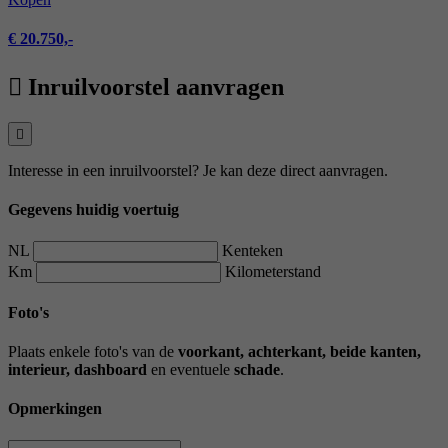
€ 20.750,-
Inruilvoorstel aanvragen
Interesse in een inruilvoorstel? Je kan deze direct aanvragen.
Gegevens huidig voertuig
NL
Kenteken
Km
Kilometerstand
Foto's
Plaats enkele foto's van de
voorkant, achterkant, beide kanten,
interieur, dashboard
en eventuele
schade
.
Opmerkingen