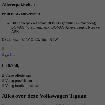
Afleverpakketten
viaBOVAG afleverbeurt
Dit afleverpakket bevat: BOVAG garantie (12 maanden);
BOVAG 40-Puntencheck; BOVAG Afleverbeurt; ; Nieuwe
APK
€ 822,- excl. BTW
€ 995,- incl. BTW
€ 20.750,-
Vraag offerte aan
Vraag proefrit aan
Vraag inruilvoorstel aan
Alles over deze Volkswagen Tiguan