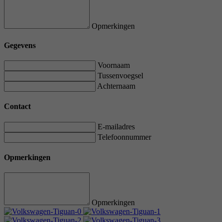
Opmerkingen
Gegevens
Voornaam
Tussenvoegsel
Achternaam
Contact
E-mailadres
Telefoonnummer
Opmerkingen
Opmerkingen