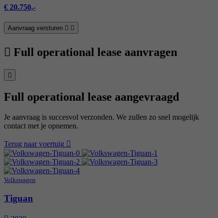
€ 20.750,-
Aanvraag versturen
Full operational lease aanvragen
Full operational lease aangevraagd
Je aanvraag is succesvol verzonden. We zullen zo snel mogelijk
contact met je opnemen.
Terug naar voertuig
Volkswagen
Tiguan