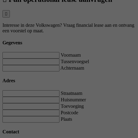
Interesse in deze Volkswagen? Vraag financial lease aan en ontvang
een voorstel op maat.
Gegevens
Voornaam
Tussenvoegsel
Achternaam
Adres
Straatnaam
Huisnummer
Toevoeging
Postcode
Plaats
Contact