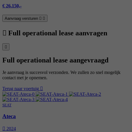
€ 26.150,-
Aanvraag versturen
Full operational lease aanvragen
Full operational lease aangevraagd
Je aanvraag is succesvol verzonden. We zullen zo snel mogelijk
contact met je opnemen.
Terug naar voertuig
SEAT
Ateca
2024