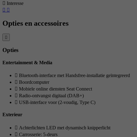
Interesse
Opties en accessoires
Opties
Entertainment & Media
Bluetooth-interface met Handsfree-installatie geïntegreerd
Boordcomputer
Mobiele online diensten Seat Connect
Radio-ontvangst digitaal (DAB+)
USB-interface voor (2-voudig, Type C)
Exterieur
Achterlichten LED met dynamisch knipperlicht
Carrosserie: 5-deurs