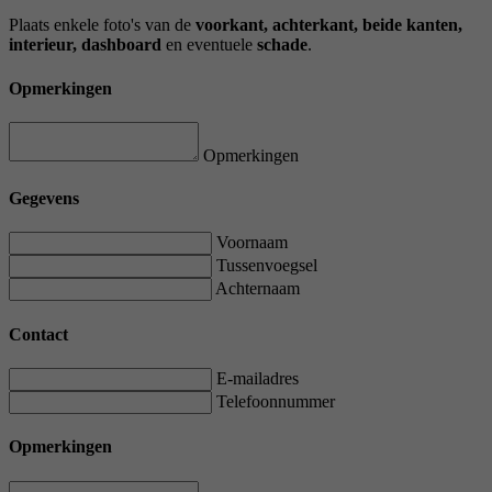
Plaats enkele foto's van de
voorkant, achterkant, beide kanten,
interieur, dashboard
en eventuele
schade
.
Opmerkingen
Opmerkingen
Gegevens
Voornaam
Tussenvoegsel
Achternaam
Contact
E-mailadres
Telefoonnummer
Opmerkingen