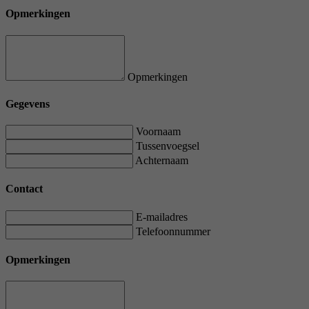
Opmerkingen
Opmerkingen
Gegevens
Voornaam
Tussenvoegsel
Achternaam
Contact
E-mailadres
Telefoonnummer
Opmerkingen