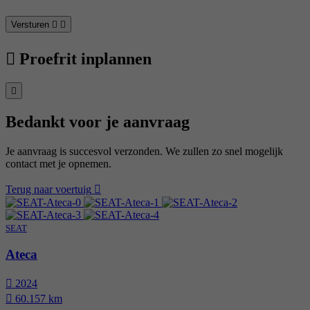
Versturen
Proefrit inplannen
Bedankt voor je aanvraag
Je aanvraag is succesvol verzonden. We zullen zo snel mogelijk
contact met je opnemen.
Terug naar voertuig
SEAT
Ateca
2024
60.157 km