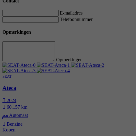
Contact
E-mailadres
Telefoonnummer
Opmerkingen
Opmerkingen
SEAT
Ateca
2024
60.157 km
Automaat
Benzine
Kopen