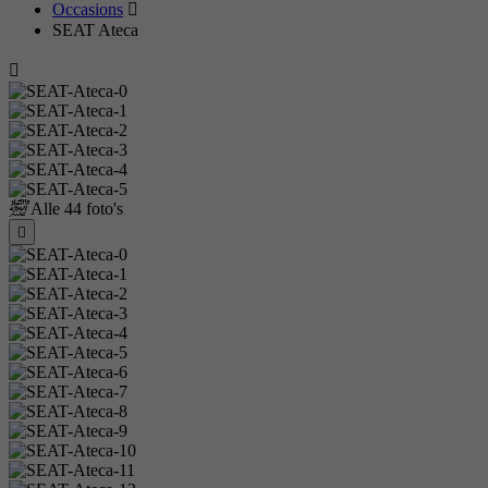
Occasions
SEAT Ateca
Alle
44 foto's