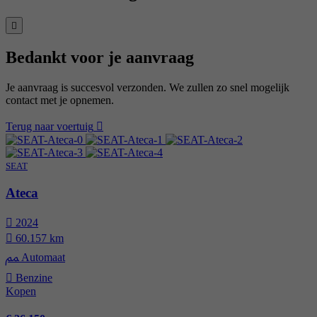
Bedankt voor je aanvraag
Je aanvraag is succesvol verzonden. We zullen zo snel mogelijk
contact met je opnemen.
Terug naar voertuig
SEAT
Ateca
2024
60.157 km
Automaat
Benzine
Kopen