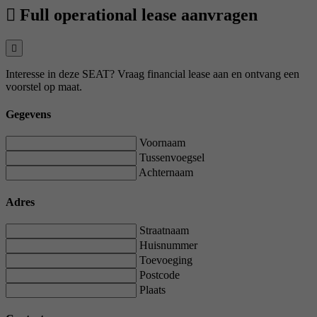
Full operational lease aanvragen
Interesse in deze SEAT? Vraag financial lease aan en ontvang een
voorstel op maat.
Gegevens
Voornaam
Tussenvoegsel
Achternaam
Adres
Straatnaam
Huisnummer
Toevoeging
Postcode
Plaats